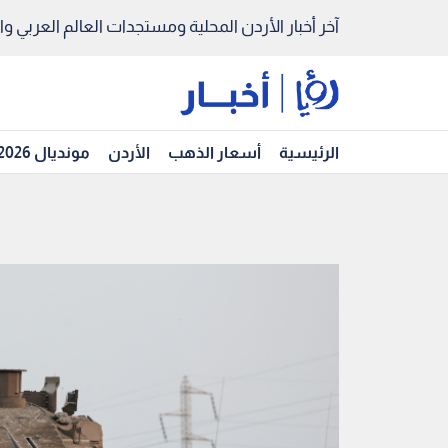
آخر أخبار الأردن المحلية ومستجدات العالم العربي والد
الرئيسية
أسعار الذهب
الأردن
مونديال 2026