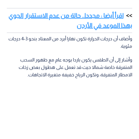
اقرأ أيضا : مجددا.. حالة من عدم الاستقرار الجوي
بهذا الموعد في الأردن
وأضاف أن درجات الحرارة تكون نهارا أبرد من المعتاد بنحو 3-4 درجات
مئوية.
وأشار إلى أن الطقس يكون باردا بوجه عام مع ظهور السحب
المتفرقة خاصة شمالا حيث قد تعمل على هطول بعض زخات
الامطار المتفرقة، وتكون الرياح خفيفة متغيرة الاتجاهات.