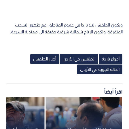
ويكون الطقس ليلا باردا في عموم المناطق، مع ظهور السحب
المتفرقة، وتكون الرياح شمالية شرقية خفيفة الى معتدلة السرعة.
أجواء باردة
الطقس في الأردن
أخبار الطقس
الحالة الجوية في الأردن
اقرأ أيضاً