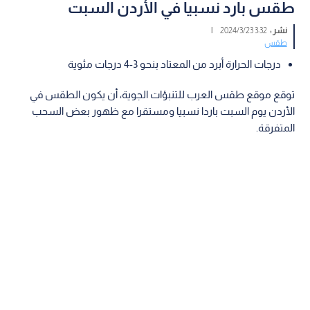
طقس بارد نسبيا في الأردن السبت
نشر :
3:32 2024/3/23
|
طقس
درجات الحرارة أبرد من المعتاد بنحو 3-4 درجات مئوية
توقع موقع طقس العرب للتنبؤات الجوية، أن يكون الطقس في
الأردن يوم السبت باردا نسبيا ومستقرا مع ظهور بعض السحب
المتفرقة.