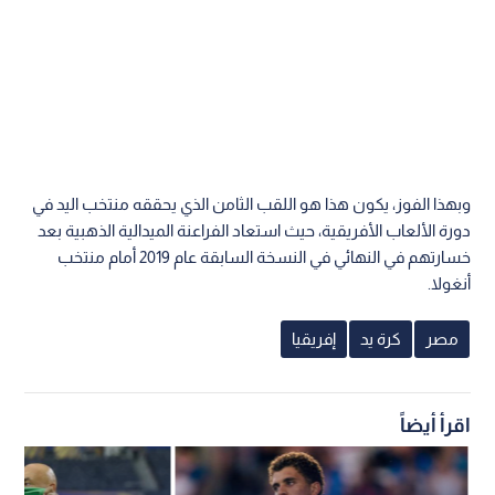
وبهذا الفوز، يكون هذا هو اللقب الثامن الذي يحققه منتخب اليد في
دورة الألعاب الأفريقية، حيث استعاد الفراعنة الميدالية الذهبية بعد
خسارتهم في النهائي في النسخة السابقة عام 2019 أمام منتخب
أنغولا.
مصر
كرة يد
إفريقيا
اقرأ أيضاً