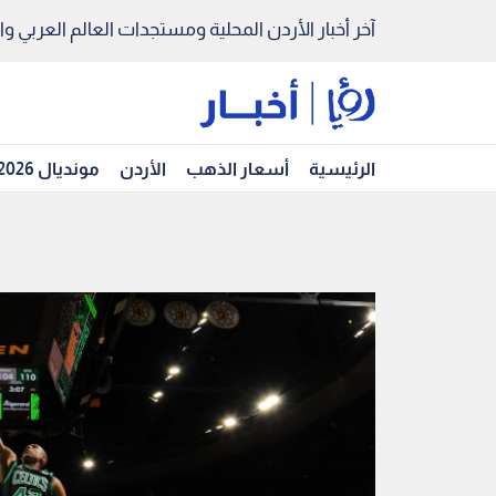
آخر أخبار الأردن المحلية ومستجدات العالم العربي والد
الرئيسية
أسعار الذهب
الأردن
مونديال 2026