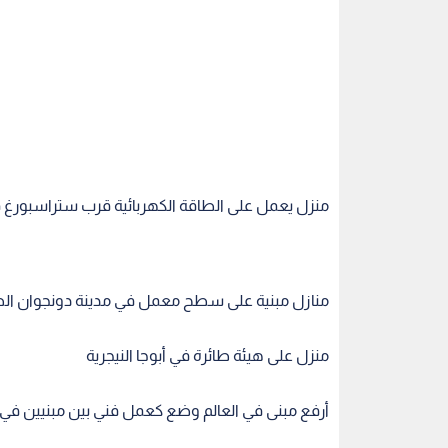
منزل يعمل على الطاقة الكهربائية قرب ستراسبورغ 
منازل مبنية على سطح معمل في مدينة دونجوان الص
منزل على هيئة طائرة في أبوجا النيجرية
أرفع مبنى في العالم وضع كعمل فني بين مبنيين في و