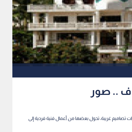
ف .. صور
ذات تصاميم غريبة، تحول بعضها من أعمال فنية فردية إلى