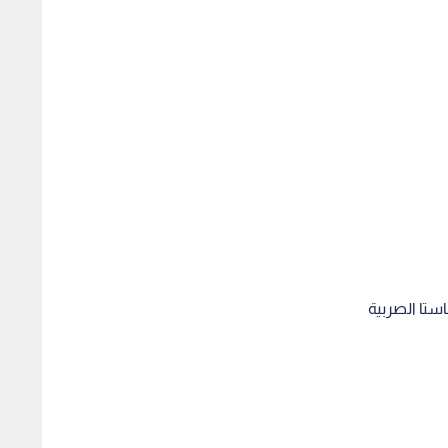
استا الصربية