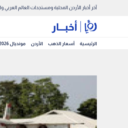
آخر أخبار الأردن المحلية ومستجدات العالم العربي والد
الرئيسية
أسعار الذهب
الأردن
مونديال 2026