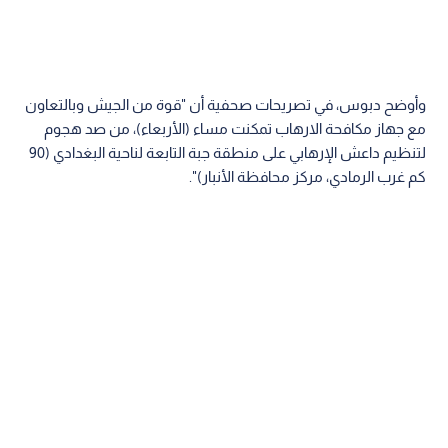
وأوضح دبوس، في تصريحات صحفية أن "قوة من الجيش وبالتعاون
مع جهاز مكافحة الارهاب تمكنت مساء (الأربعاء)، من صد هجوم
لتنظيم داعش الإرهابي على منطقة جبة التابعة لناحية البغدادي (90
كم غرب الرمادي، مركز محافظة الأنبار)".