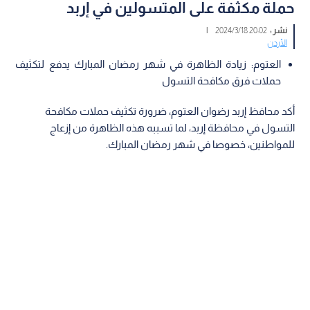
حملة مكثفة على المتسولين في إربد
نشر :
20:02 2024/3/18
|
الأردن
العتوم: زيادة الظاهرة في شهر رمضان المبارك يدفع لتكثيف
حملات فرق مكافحة التسول
أكد محافظ إربد رضوان العتوم، ضرورة تكثيف حملات مكافحة
التسول في محافظة إربد، لما تسببه هذه الظاهرة من إزعاج
للمواطنين، خصوصا في شهر رمضان المبارك.