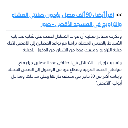
اقرأ أيضا : 90 ألف مصل يؤدون صلاتي العشاء
والتراويح في المسجد الأقصى - صور
وذكرت مصادر محلية أن قوات الاحتلال اعتدت على شاب عند باب
الأسباط بالقدس المحتلة، تزامنا مع توافد المصلين إلى الأقصى لأداء
صلاة التراويح، ومنعت عددا من الشبان من الدخول للصلاة.
وتسببت إجراءات الاحتلال في انخفاض عدد المصلين جراء منع
مواطني الضفة الغربية وقطاع غزة من الوصول إلى القدس المحتلة،
وإقامة أكثر من 30 حاجزا في مختلف حاراتها وعلى مداخلها ومداخل
أبواب "الأقصى".