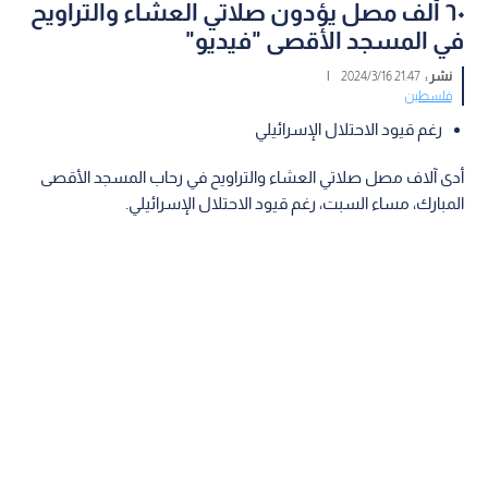
٦٠ ألف مصل يؤدون صلاتي العشاء والتراويح
في المسجد الأقصى "فيديو"
نشر :
21:47 2024/3/16
|
فلسطين
رغم قيود الاحتلال الإسرائيلي
أدى آلاف مصل صلاتي العشاء والتراويح في رحاب المسجد الأقصى
المبارك، مساء السبت، رغم قيود الاحتلال الإسرائيلي.