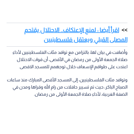
اقرأ أيضا : لمنع الإعتكاف.. الاحتلال يقتحم
المصلى القبلي ويعتقل فلسطينيين
وأضافت في بيان لها، بالتزامن مع توافد مئات الفلسطينيين لأداء
صلاة الجمعة الأولى من رمضان في الأقصى، أن قوات الاحتلال
اعتدت على طواقم الإسعاف خلال توجهمم للمسجد الاقصى.
وتوافد مئات الفلسطينيين، إلى المسجد الأقصى المبارك منذ ساعات
الصباح الباكر، حيث تم تسيير حافلات من رام الله وقراها ومدن في
الضفة الغربية، لأداء صلاة الجمعة الأولى من رمضان.