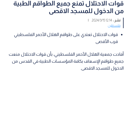
قوات الاحتلال تمنع جميع الطواقم الطبية
من الدخول للمسجد الاقصى
نشر :
12:14 2024/3/15
|
فلسطين
قوات الاحتلال تعتدي على طواقم الهلال الأحمر الفلسطيني
قرب الأقصى
أفادت جمعية الهلال الأحمر الفلسطيني، بأن قوات الاحتلال منعت
جميع طواقم الإسعاف بكافة المؤسسات الطبية في القدس من
الدخول للمسجد الاقصى.