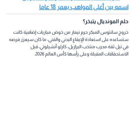
اسمه بين أغلى المواهب بعمر 18 عاما
حلم المونديال يتبخر؟
خروج سانتوس المبكر حرم نيمار من خوض مباريات إضافية كانت
ستساعده على استعادة الإيقاع البدني والفني، ما كان سيعزز فرصه
في نيل ثقة مدرب منتخب البرازيل، كارلو أنشيلوتي، قبل
الاستحقاقات المقبلة وعلى رأسها كأس العالم 2026.