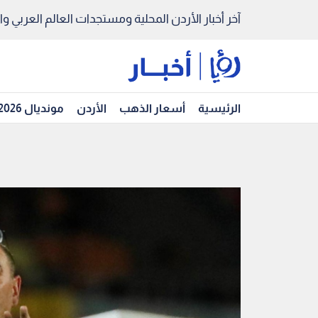
آخر أخبار الأردن المحلية ومستجدات العالم العربي والد
الرئيسية
أسعار الذهب
الأردن
مونديال 2026