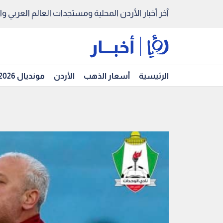
آخر أخبار الأردن المحلية ومستجدات العالم العربي والد
الرئيسية
أسعار الذهب
الأردن
مونديال 2026