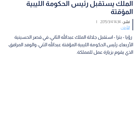
الملك يستقبل رئيس الحكومة الليبية
المؤقتة
نشر :
14:34 2015/3/4
|
الأردن
رؤيا - بترا - استقبل جلالة الملك عبدالله الثاني، في قصر الحسينية
الأربعاء، رئيس الحكومة الليبية المؤقتة عبدالله الثني، والوفد المرافق،
الذي يقوم بزيارة عمل للمملكة.