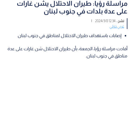
مراسلة رؤيا: طيران الاحتلال يشن غارات
على عدة بلدات في جنوب لبنان
نشر :
12:34 2024/3/8
|
عربي دولي
إصابات باستهداف طيران الاحتلال لمناطق في جنوب لبنان
أفادت مراسلة رؤيا، الجمعة، بأن طيران الاحتلال شن غارات على عدة
مناطق في جنوب لبنان.