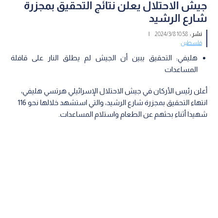
جيش الاحتلال يعلن نتائج التحقيق بمجزرة
شارع الرشيد
نشر :
10:58 2024/3/8
|
فلسطين
هليفي: التحقيق يبين أن الجيش لم يطلق النار على قافلة
المساعدات
أعلن رئيس الأركان في جيش الاحتلال الإسرائيلي هرتسي هليفي،
انتهاء التحقيق بمجزرة شارع الرشيد، والتي استشهد خلالها نحو 116
شهيدا أثناء بحثهم عن الطعام واستلام المساعدات.