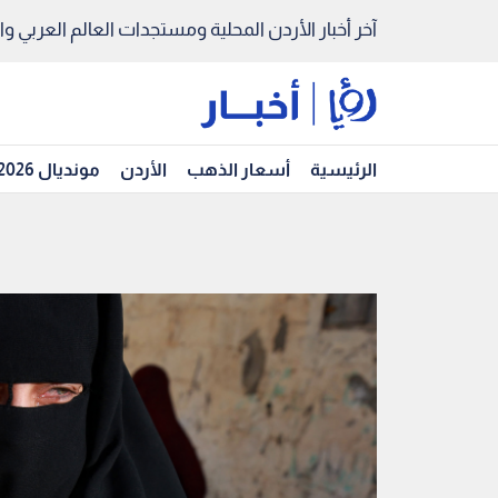
آخر أخبار الأردن المحلية ومستجدات العالم العربي والد
الرئيسية
أسعار الذهب
الأردن
مونديال 2026