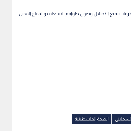
الطرقات يمنع الاحتلال وصول طواقم الاسعاف والدفاع المدني
لفلسطيني
الصحة الفلسطينية