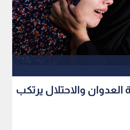
 العدوان والاحتلال يرتكب