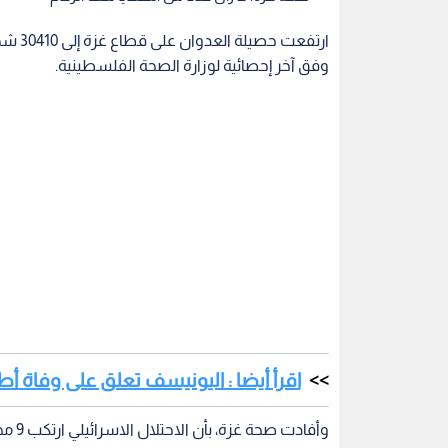
وفق آخر إحصائية لوزارة الصحة الفلسطينية.
اقرأ أيضا : اليونيسف تعلق على وفاة