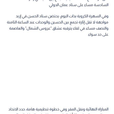
السادسة مساء على ستاد عمان الدولي.
وفي السهرة الكروية بذات اليوم، يحتضن ستاد الحسن في إربد
مواجهة لا تقل إثارة تجمع بين الحسين والوحدات عند الساعة الثامنة
والنصف مساء، في لقاء يترقبه عشاق "عروس الشمال" والعاصمة
على حد سواء.
المباراة النهائية ونقل المقر وفي خطوة تنظيمية هامة، حدد الاتحاد