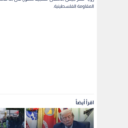
المقاومة الفلسطينية.
اقرأ أيضاً