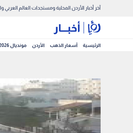
آخر أخبار الأردن المحلية ومستجدات العالم العربي والد
الرئيسية
أسعار الذهب
الأردن
مونديال 2026