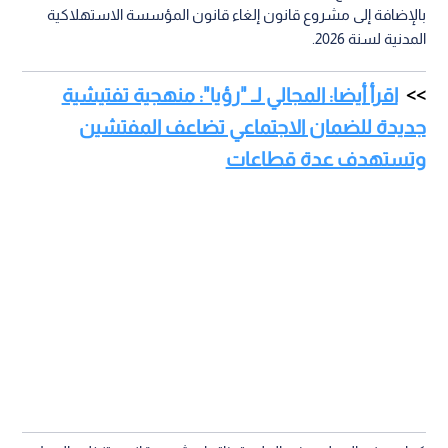
بالإضافة إلى مشروع قانون إلغاء قانون المؤسسة الاستهلاكية
المدنية لسنة 2026.
اقرأ أيضا: المجالي لـ "رؤيا": منهجية تفتيشية
جديدة للضمان الاجتماعي تضاعف المفتشين
وتستهدف عدة قطاعات