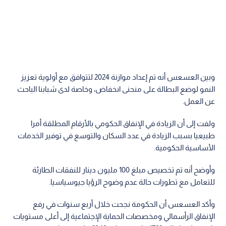
وبين العسعس أنه تم إعداد موازنة 2024 لتتوافق مع أولوية تعزيز
النمو لوضع البطالة على منحنى انخفاض، وخاصة لدى شبابنا الباحث
عن العمل.
ولفت إلى أن الزيادة في الإنفاق الحكومي بالأرقام المطلقة أمرا
طبيعيا بسبب الزيادة في عدد السكان والتوسع في توفير الخدمات
الأساسية الحكومية.
وأوضح أنه تم تخصيص مبلغ 100 مليون دينار للنفقات الطارئة
للتعامل مع تطورات حالة عدم وضوح الرؤيا جيوسياسيا.
وأكد العسعس أن الحكومة نجحت خلال أربع سنوات في رفع
الإنفاق الرأسمالي ومخصصات الحماية الإجتماعية إلى أعلى مستويات