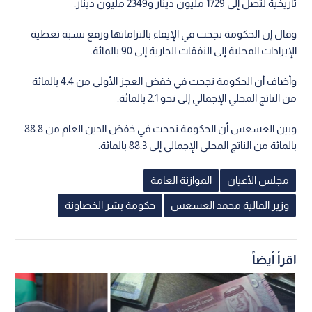
تاريخية لتصل إلى 1729 مليون دينار و2349 مليون دينار.
وقال إن الحكومة نجحت في الإيفاء بالتزاماتها ورفع نسبة تغطية
الإيرادات المحلية إلى النفقات الجارية إلى 90 بالمائة.
وأضاف أن الحكومة نجحت في خفض العجز الأولى من 4.4 بالمائة
من الناتج المحلي الإجمالي إلى نحو 2.1 بالمائة.
وبين العسعس أن الحكومة نجحت في خفض الدين العام من 88.8
بالمائة من الناتج المحلي الإجمالي إلى 88.3 بالمائة.
مجلس الأعيان
الموازنة العامة
وزير المالية محمد العسعس
حكومة بشر الخصاونة
اقرأ أيضاً