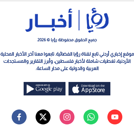
جميع الحقوق محفوظة رؤيا © 2026
موقع إخباري أردني تابع لقناة رؤيا الفضائية. تابعوا معنا آخر الأخبار المحلية
الأردنية، تغطيات شاملة لأخبار فلسطين، وأبرز التقارير والمستجدات
العربية والدولية على مدار الساعة.