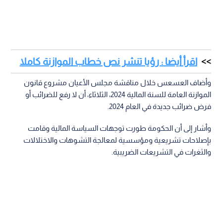
اقرأ أيضا : رؤيا تنشر نص خطاب الموازنة كاملا
وأضاف العسعس خلال مناقشة مجلس الأعيان مشروع قانون
الموازنة العامة للسنة المالية 2024، الثلاثاء، أن لا رفع للضرائب أو
فرض ضرائب جديدة في العام 2024.
وأشار إلى أن الحكومة طورت توجهات السياسة المالية وقامت
بإصلاحات تشريعية ومؤسسية لمعالجة التشوهات والاختلالات
والثغرات في التشريعات الضريبية.