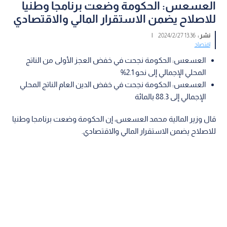
العسعس: الحكومة وضعت برنامجا وطنيا
للاصلاح يضمن الاستقرار المالي والاقتصادي
نشر :
13:36 2024/2/27
|
اقتصاد
العسعس: الحكومة نجحت في خفض العجز الأولى من الناتج
المحلي الإجمالي إلى نحو 2.1%
العسعس: الحكومة نجحت في خفض الدين العام الناتج المحلي
الإجمالي إلى 88.3 بالمائة
قال وزير المالية محمد العسعس، إن الحكومة وضعت برنامجا وطنيا
للاصلاح يضمن الاستقرار المالي والاقتصادي.