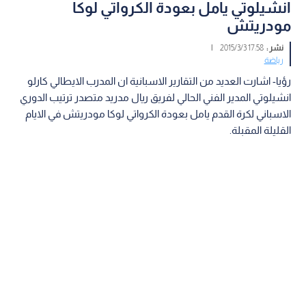
انشيلوتي يامل بعودة الكرواتي لوكا
مودريتش
نشر :
17:58 2015/3/3
|
رياضة
رؤيا- اشارت العديد من التقارير الاسبانية ان المدرب الايطالي كارلو
انشيلوتي المدير الفني الحالي لفريق ريال مدريد متصدر ترتيب الدوري
الاسباني لكرة القدم يامل بعودة الكرواتي لوكا مودريتش في الايام
القليلة المقبلة.