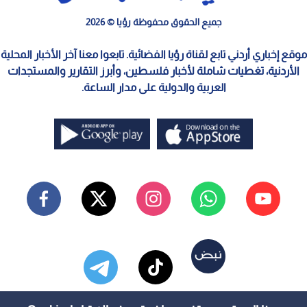
جميع الحقوق محفوظة رؤيا © 2026
موقع إخباري أردني تابع لقناة رؤيا الفضائية. تابعوا معنا آخر الأخبار المحلية
الأردنية، تغطيات شاملة لأخبار فلسطين، وأبرز التقارير والمستجدات
العربية والدولية على مدار الساعة.