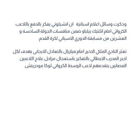
وذكرت وسائل اعلام اسبانية ان انشيلوتي يفكر بالدفع باللاعب
الكرواتي امام اتلتيك بيلباو ضمن منافسات الجولة السادسة و
العشرين من مسابقة الدوري الاسباني لكرة القدم.
تعثر النادي الملكي الاخير امام فياريال بالتعادل الايجابي بهدف لكل
اجبر المدرب الايطالي بالتفكير باستعجال مراحل علاج اللاعبين
المصابين يتقدمهم لاعب الوسط الكرواتي لوكا مودريتش.