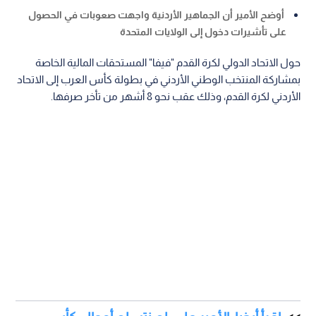
أوضح الأمير أن الجماهير الأردنية واجهت صعوبات في الحصول
على تأشيرات دخول إلى الولايات المتحدة
حول الاتحاد الدولي لكرة القدم "فيفا" المستحقات المالية الخاصة
بمشاركة المنتخب الوطني الأردني في بطولة كأس العرب إلى الاتحاد
الأردني لكرة القدم، وذلك عقب نحو 8 أشهر من تأخر صرفها.