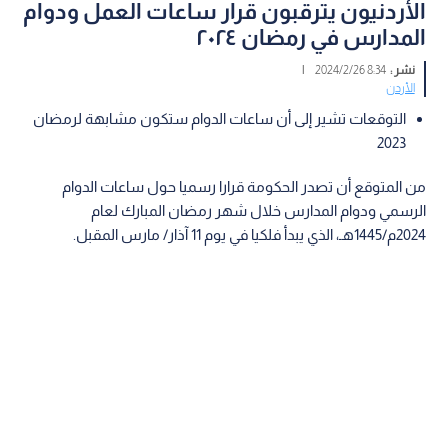
الأردنيون يترقبون قرار ساعات العمل ودوام
المدارس في رمضان ٢٠٢٤
نشر :
8:34 2024/2/26
|
الأردن
التوقعات تشير إلى أن ساعات الدوام ستكون مشابهة لرمضان
2023
من المتوقع أن تصدر الحكومة قرارا رسميا حول ساعات الدوام
الرسمي ودوام المدارس خلال شهر رمضان المبارك لعام
2024م/1445هـ، الذي يبدأ فلكيا في يوم 11 آذار/ مارس المقبل.