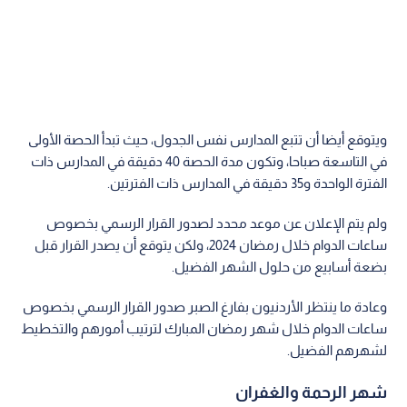
ويتوقع أيضا أن تتبع المدارس نفس الجدول، حيث تبدأ الحصة الأولى
في التاسعة صباحا، وتكون مدة الحصة 40 دقيقة في المدارس ذات
الفترة الواحدة و35 دقيقة في المدارس ذات الفترتين.
ولم يتم الإعلان عن موعد محدد لصدور القرار الرسمي بخصوص
ساعات الدوام خلال رمضان 2024، ولكن يتوقع أن يصدر القرار قبل
بضعة أسابيع من حلول الشهر الفضيل.
وعادة ما ينتظر الأردنيون بفارغ الصبر صدور القرار الرسمي بخصوص
ساعات الدوام خلال شهر رمضان المبارك لترتيب أمورهم والتخطيط
لشهرهم الفضيل.
شهر الرحمة والغفران