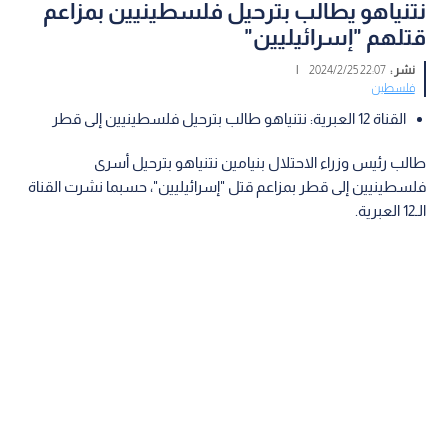
نتنياهو يطالب بترحيل فلسطينيين بمزاعم
قتلهم "إسرائيليين"
نشر :
22:07 2024/2/25
|
فلسطين
القناة 12 العبرية: نتنياهو طالب بترحيل فلسطينيين إلى قطر
طالب رئيس وزراء الاحتلال بنيامين نتنياهو بترحيل أسرى
فلسطينيين إلى قطر بمزاعم قتل "إسرائيليين"، حسبما نشرت القناة
الـ12 العبرية.