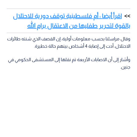
اقرأ أيضا : أم فلسطينية توقف دورية للاحتلال
بالقوة لتحرير طفليها من الاعتقال برام الله
وقال مراسلنا بحسب معلومات أولية، إن القصف الذي شنته طائرات
الاحتلال، أدت إلى إصابة 4 أشخاص بينهم حالة خطيرة.
وأشار إلى أن الاصابات الأربعة تم نقلها إلى المستشفى الحكومي في
جنين.