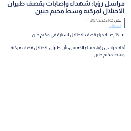
مراسل رؤيا: شهداء وإصابات بقصف طيران
الاحتلال لمركبة وسط مخيم جنين
نشر :
23:02 2024/2/22
|
فلسطين
15 إصابة جراء قصف الاحتلال لسيارة في مخيم جين
أفاد مراسل رؤيا، مساء الخميس، بأن طيران الاحتلال قصف مركبة
وسط مخيم جنين.