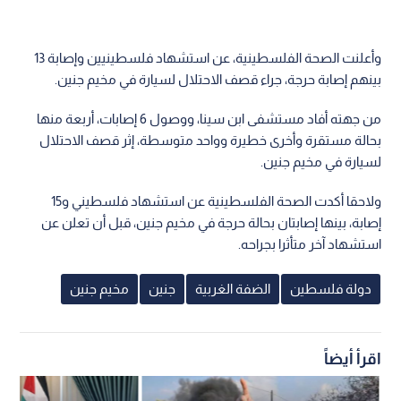
وأعلنت الصحة الفلسطينية، عن استشهاد فلسطينيين وإصابة 13
بينهم إصابة حرجة، جراء قصف الاحتلال لسيارة في مخيم جنين.
من جهته أفاد مستشفى ابن سينا، ووصول 6 إصابات، أربعة منها
بحالة مستقرة وأخرى خطيرة وواحد متوسطة، إثر قصف الاحتلال
لسيارة في مخيم جنين.
ولاحقا أكدت الصحة الفلسطينية عن استشهاد فلسطيني و15
إصابة، بينها إصابتان بحالة حرجة في مخيم جنين، قبل أن تعلن عن
استشهاد آخر متأثرا بجراحه.
دولة فلسطين
الضفة الغربية
جنين
مخيم جنين
اقرأ أيضاً