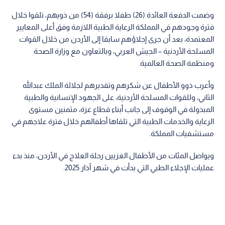
وضمت الدفعة العائدة (26) طفلا برفقة (54) من ذويهم، تلقوا خلال
فترة وجودهم في المملكة الرعاية الطبية اللازمة وفق أعلى المعايير
المعتمدة، بعد أن جرى إجلاؤهم سابقا إلى الأردن من خلال القوات
المسلحة الأردنية – الجيش العربي، وبالتعاون مع وزارة الصحة
ومنظمة الصحة العالمية.
وأعرب ذوو الأطفال عن شكرهم وتقديرهم لجلالة الملك عبدالله
الثاني، وللقوات المسلحة الأردنية، على الجهود الإنسانية والطبية
المبذولة في الوقوف إلى جانب أبناء قطاع غزة، مثمنين مستوى
الرعاية والخدمات الطبية التي تلقاها أطفالهم خلال فترة علاجهم في
مستشفيات المملكة.
ويواصل المئات من الأطفال الغزيين رحلة العلاج في الأردن، منذ بدء
عمليات الإجلاء الطبي التي بدأت في شهر آذار 2025.