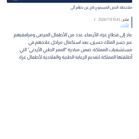
ملاحظة: النص المسموع ناتج عن نظام آلي
نشر :
18:43 2026/7/8
|
الأردن
عاد إلى قطاع غزة، الأربعاء، عدد من الأطفال المرضى ومرافقيهم
عبر جسر الملك حسين، بعد استكمال مراحل علاجهم في
مستشفيات المملكة، ضمن مبادرة “الممر الطبي الأردني” التي
أطلقتها المملكة لتقديم الرعاية الطبية والعلاجية لأطفال غزة.