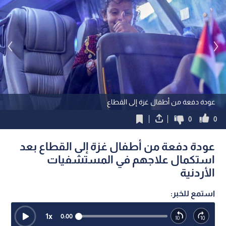
عودة دفعة من أطفال غزة إلى القطاع
0
0
عودة دفعة من أطفال غزة إلى القطاع بعد
استكمال علاجهم في المستشفيات
الأردنية
استمع للخبر:
1
x
0:00