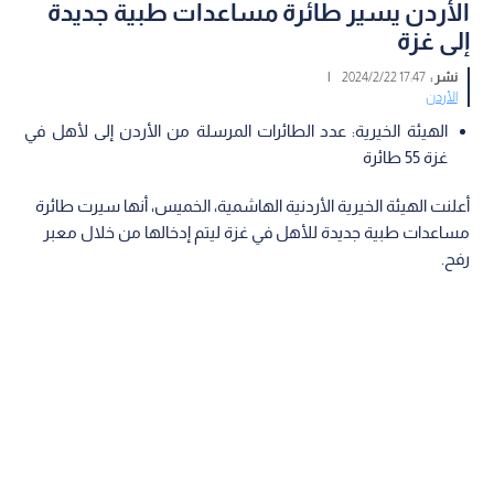
الأردن يسير طائرة مساعدات طبية جديدة
إلى غزة
نشر :
17:47 2024/2/22
|
الأردن
الهيئة الخيرية: عدد الطائرات المرسلة من الأردن إلى لأهل في
غزة 55 طائرة
أعلنت الهيئة الخيرية الأردنية الهاشمية، الخميس، أنها سيرت طائرة
مساعدات طبية جديدة للأهل في غزة ليتم إدخالها من خلال معبر
رفح.