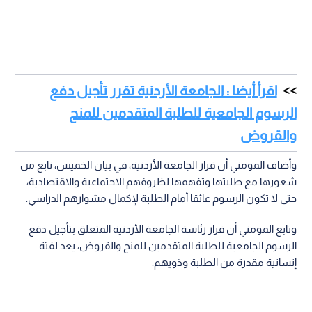
اقرأ أيضا : الجامعة الأردنية تقرر تأجيل دفع
الرسوم الجامعية للطلبة المتقدمين للمنح
والقروض
وأضاف المومني أن قرار الجامعة الأردنية، في بيان الخميس، نابع من
شعورها مع طلبتها وتفهمها لظروفهم الاجتماعية والاقتصادية،
حتى لا تكون الرسوم عائقا أمام الطلبة لإكمال مشوارهم الدراسي.
وتابع المومني أن قرار رئاسة الجامعة الأردنية المتعلق بتأجيل دفع
الرسوم الجامعية للطلبة المتقدمين للمنح والقروض، يعد لفتة
إنسانية مقدرة من الطلبة وذويهم.