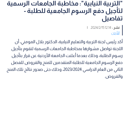
"التربية النيابية": مخاطبة الجامعات الرسمية
لتأجيل دفع الرسوم الجامعية للطلبة -
تفاصيل
نشر :
12:14 2024/2/15
|
الأردن
أكد رئيس لجنة التربية والتعليم النيابية، الدكتور بلال المومني، أن
اللجنة تواصل مشوارها بمخاطبة الجامعات الرسمية لتقوم بتأجيل
رسوم الطلبة، وذلك بعدما أعلنت الجامعة الأردنية عن قرار بتأجيل
دفع الرسوم الجامعية للطلبة المتقدمين للمنح والقروض للفصل
الثاني من العام الدراسي 2023/2024، وذلك حتى صدور نتائج تلك المنح
والقروض.