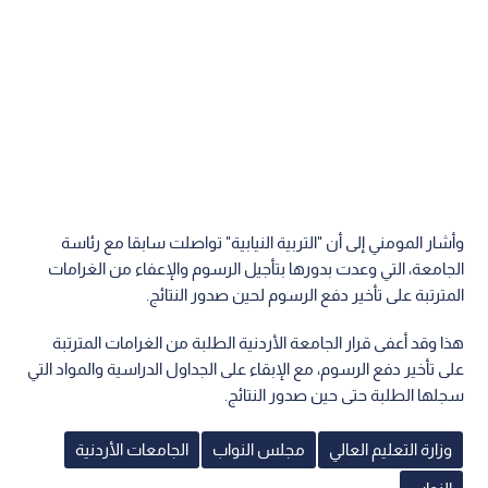
وأشار المومني إلى أن "التربية النيابية" تواصلت سابقا مع رئاسة
الجامعة، التي وعدت بدورها بتأجيل الرسوم والإعفاء من الغرامات
المترتبة على تأخير دفع الرسوم لحين صدور النتائج.
هذا وقد أعفى قرار الجامعة الأردنية الطلبة من الغرامات المترتبة
على تأخير دفع الرسوم، مع الإبقاء على الجداول الدراسية والمواد التي
سجلها الطلبة حتى حين صدور النتائج.
وزارة التعليم العالي
مجلس النواب
الجامعات الأردنية