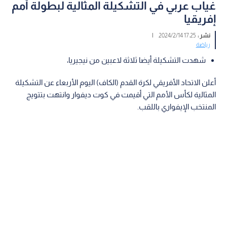
غياب عربي في التشكيلة المثالية لبطولة أمم
إفريقيا
نشر :
17:25 2024/2/14
|
رياضة
شهدت التشكيلة أيضا ثلاثة لاعبين من نيجيريا،
أعلن الاتحاد الأفريقي لكرة القدم (الكاف) اليوم الأربعاء عن التشكيلة
المثالية لكأس الأمم التي أقيمت في كوت ديفوار وانتهت بتتويج
المنتخب الإيفواري باللقب.