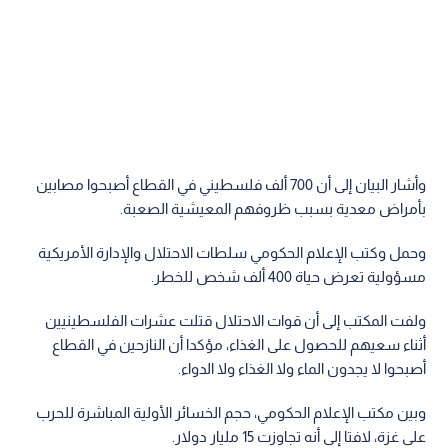
وأشار البيان إلى أن 700 ألف فلسطيني في القطاع أصبحوا مصابين
بأمراض معدية بسبب ظروفهم المعيشية الصعبة.
وحمل وكتب الإعلام الحكومي سلطات الاحتلال والإدارة الأمريكية
مسؤولية تعرض حياة 400 ألف شخص للخطر.
ولفت المكتب إلى أن قوات الاحتلال قتلت عشرات الفلسطينيين
أثناء سعيهم للحصول على الغذاء، مؤكدا أن النازحين في القطاع
أصبحوا لا يجدون الماء ولا الغذاء ولا الدواء.
وبين مكتب الإعلام الحكومي، حجم الخسائر الأولية المباشرة للحرب
على غزة، لافتا إلى أنه تجاوزت 15 مليار دولار.