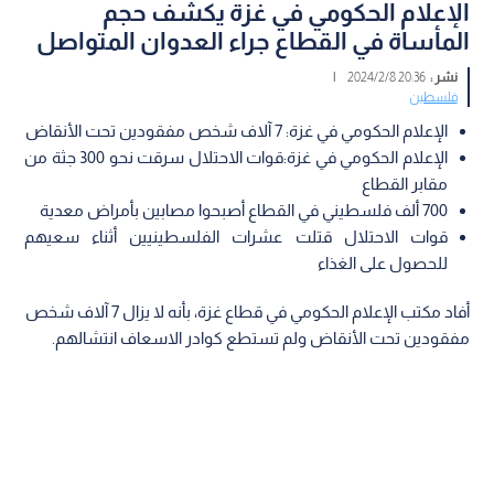
الإعلام الحكومي في غزة يكشف حجم
المأساة في القطاع جراء العدوان المتواصل
نشر :
20:36 2024/2/8
|
فلسطين
الإعلام الحكومي في غزة: 7 آلاف شخص مفقودين تحت الأنقاض
الإعلام الحكومي في غزة:قوات الاحتلال سرقت نحو 300 جثة من
مقابر القطاع
700 ألف فلسطيني في القطاع أصبحوا مصابين بأمراض معدية
قوات الاحتلال قتلت عشرات الفلسطينيين أثناء سعيهم
للحصول على الغذاء
أفاد مكتب الإعلام الحكومي في قطاع غزة، بأنه لا يزال 7 آلاف شخص
مفقودين تحت الأنقاض ولم تستطع كوادر الاسعاف انتشالهم.