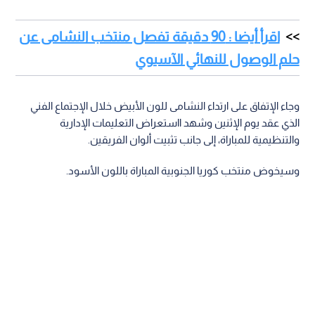
اقرأ أيضا : 90 دقيقة تفصل منتخب النشامى عن
حلم الوصول للنهائي الآسيوي
وجاء الإتفاق على ارتداء النشامى للون الأبيض خلال الإجتماع الفني
الذي عقد يوم الإثنين وشهد ااستعراض التعليمات الإدارية
والتنظيمية للمباراة، إلى جانب تثبيت ألوان الفريقين.
وسيخوض منتخب كوريا الجنوبية المباراة باللون الأسود.