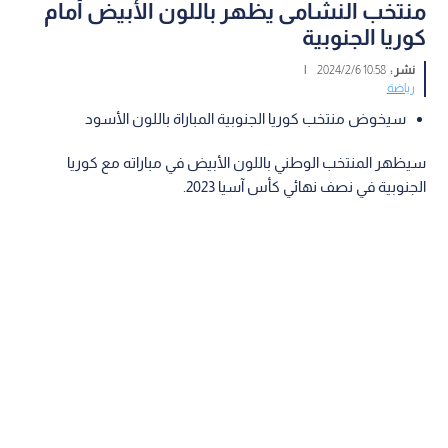
منتخب النشامى يظهر باللون الأبيض أمام
كوريا الجنوبية
نشر :
10:58 2024/2/6
|
رياضة
سيخوض منتخب كوريا الجنوبية المباراة باللون الأسود
سيظهر المنتخب الوطني باللون الأبيض في مباراته مع كوريا
الجنوبية في نصف نهائي كأس آسيا 2023.