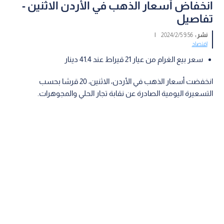
انخفاض أسعار الذهب في الأردن الاثنين -
تفاصيل
نشر :
9:56 2024/2/5
|
اقتصاد
سعر بيع الغرام من عيار 21 قيراط عند 41.4 دينار
انخفضت أسعار الذهب في الأردن، الاثنين، 20 قرشا بحسب
التسعيرة اليومية الصادرة عن نقابة تجار الحلي والمجوهرات.