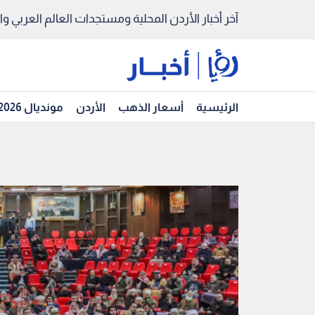
آخر أخبار الأردن المحلية ومستجدات العالم العربي والد
الرئيسية
أسعار الذهب
الأردن
مونديال 2026