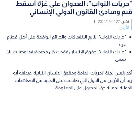
"حريات النواب": العدوان على غزة أسقط
قيم ومبادئ القانون الدولي الإنساني
نشر :
14:27 2024/2/4
|
الأردن
"حريات النواب": نتابع الانتهاكات والجرائم الواقعة على أهل قطاع
غزة
"حريات النواب": حقوق الإنسان فقدت كل مصداقيتها وصارت بلا
معنى
أكد رئيس لجنة الحريات العامة وحقوق الإنسان النيابية، عبدالله أبو
زيد، أن الأردن من الدول التي صادقت على العديد من المعاهدات
الدولية لحماية حق الحصول على المعلومة.