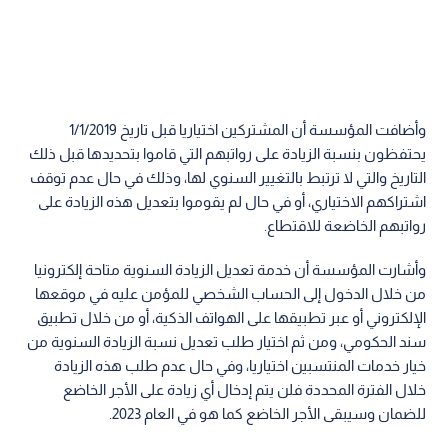
وأضافت المؤسسة أن المشتركين اختياريا قبل تاريخ 1/1/2019
يحتفظون بنسبة الزيادة على رواتبهم التي قاموا بتحديدها قبل ذلك
التاريخ والتي لا ترتبط بالتغيير السنوي لها، وذلك في حال عدم توقف
اشتراكهم الاختياري، أو في حال لم يقوموا بتعديل هذه الزيادة على
رواتبهم الخاضعة للاقتطاع.
وأشارت المؤسسة أن خدمة تعديل الزيادة السنوية متاحة إلكترونيا
من خلال الدخول إلى الحساب الشخصي للمؤمن عليه في موقعها
الإلكتروني أو عبر تطبيقها على الهواتف الذكية، أو من خلال تطبيق
سند الحكومي، ومن ثم اختيار طلب تعديل نسبة الزيادة السنوية من
خيار خدمات المنتسبين اختياريا، وفي حال عدم طلب هذه الزيادة
خلال الفترة المحددة فلن يتم إدخال أي زيادة على الأجر الخاضع
للضمان وسيبقى الأجر الخاضع كما هو في العام 2023.