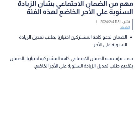
مهم من الضمان الاجتماعي بشأن الزيادة
السنوية على الأجر الخاضع لهذه الفئة
نشر :
11:51 2024/2/4
|
اقتصاد
الضمان تدعو كافة المشتركين اختياريا بطلب تعديل الزيادة
السنوية على الأجر
دعت مؤسسة الضمان الاجتماعي كافة المشتركية اختياريا بالضمان
بتقديم طلب تعديل الزيادة السنوية على الأجر الخاضع.