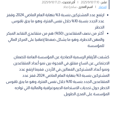
نشر :
17:10 2025/9/18
|
آخر تحديث :
17:23 2025/9/18
اقتصاد
|
اسم المحرر :
ساندرا حداد
ارتفع عدد المشتركين بنسبة 3% بنهاية العام الماضي 2024، وقفز
عدد الجدد بنسبة 10% خلال نفس الفترة، وهو ما يدق ناقوس
الخطر
أكثر من نصف المتقاعدين (50%) هم من متقاعدي التقاعد المبكر
والمهن الخطرة، وهو ما يشكل ضغطا إضافيا على المركز المالي
للمؤسسة
كشفت الأرقام الرسمية الصادرة عن المؤسسة العامة للضمان
الاجتماعي عن اتساع مقلق في الفجوة بين نمو أعداد المتقاعدين
ونمو أعداد المشتركين الفعالين في الأردن. ففيما ارتفع عدد
المشتركين بنسبة 3% بنهاية العام الماضي 2024، قفز عدد
المتقاعدين الجدد بنسبة 10% خلال نفس الفترة، وهو ما يدق ناقوس
الخطر حول تحديات الاستدامة الديموغرافية والمالية التي تواجه
المؤسسة على المدى الطويل.