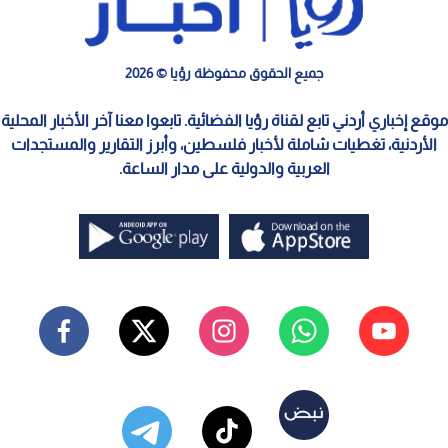
جميع الحقوق محفوظة رؤيا © 2026
موقع إخباري أردني تابع لقناة رؤيا الفضائية. تابعوا معنا آخر الأخبار المحلية
الأردنية، تغطيات شاملة لأخبار فلسطين، وأبرز التقارير والمستجدات
العربية والدولية على مدار الساعة.