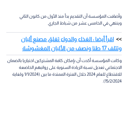
وأضافت المؤسسة أن التقديم بدأ منذ الأول من كانون الثاني
وينتهي في الخامس عشر من شباط الجاري.
اقرأ أيضا : الغذاء والدواء تغلق مصنع ألبان
وتتلف 17 طنا ونصف من الألبان المغشوشة
وكانت المؤسسة أكدت أن بإمكان كافة المشتركين اختياريا بالضمان
الاجتماعي تعديل نسبة الزيادة السنوية على رواتبهم الخاضعة
للاقتطاع للعام 2024 خلال الفترة الممتدة ما بين (1/1/2024 ولغاية
15/2/2024).