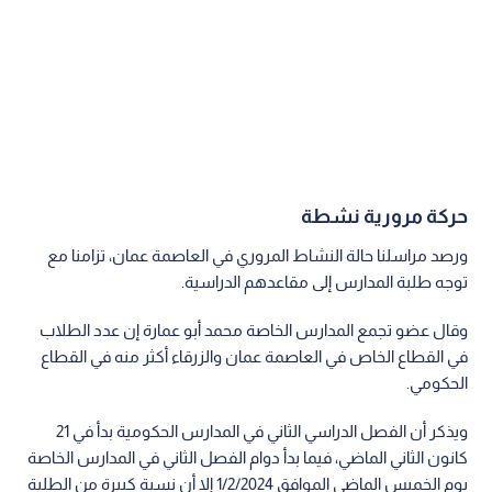
حركة مرورية نشطة
ورصد مراسلنا حالة النشاط المروري في العاصمة عمان، تزامنا مع
توجه طلبة المدارس إلى مقاعدهم الدراسية.
وقال عضو تجمع المدارس الخاصة محمد أبو عمارة إن عدد الطلاب
في القطاع الخاص في العاصمة عمان والزرقاء أكثر منه في القطاع
الحكومي.
ويذكر أن الفصل الدراسي الثاني في المدارس الحكومية بدأ في 21
كانون الثاني الماضي، فيما بدأ دوام الفصل الثاني في المدارس الخاصة
يوم الخميس الماضي الموافق 1/2/2024 إلا أن نسبة كبيرة من الطلبة