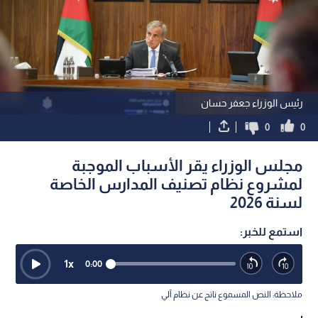
رئيس الوزراء جعفر حسان
0
0
مجلس الوزراء يقر الأسباب الموجبة
لمشروع نظام تصنيف المدارس الخاصة
لسنة 2026
استمع للخبر:
1
x
0:00
ملاحظة: النص المسموع ناتج عن نظام آلي