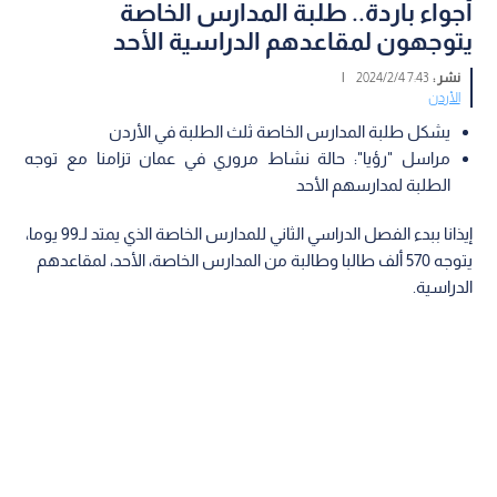
أجواء باردة.. طلبة المدارس الخاصة
يتوجهون لمقاعدهم الدراسية الأحد
نشر :
7:43 2024/2/4
|
الأردن
يشكل طلبة المدارس الخاصة ثلث الطلبة في الأردن
مراسل "رؤيا": حالة نشاط مروري في عمان تزامنا مع توجه
الطلبة لمدارسهم الأحد
إيذانا ببدء الفصل الدراسي الثاني للمدارس الخاصة الذي يمتد لـ99 يوما،
يتوجه 570 ألف طالبا وطالبة من المدارس الخاصة، الأحد، لمقاعدهم
الدراسية.