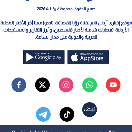
جميع الحقوق محفوظة رؤيا © 2026
موقع إخباري أردني تابع لقناة رؤيا الفضائية. تابعوا معنا آخر الأخبار المحلية
الأردنية، تغطيات شاملة لأخبار فلسطين، وأبرز التقارير والمستجدات
العربية والدولية على مدار الساعة.