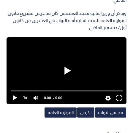
الماضي.
ويذكر أن وزير المالية محمد العسعس كان قد عرض مشروع قانون
الموازنة العامة للسنة المالية أمام النواب في العشرين من كانون
أول/ ديسمبر الماضي.
1x
0:00
/ 0:00
مجلس النواب
الاردن
الموازنة العامة