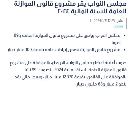
مجلس النواب يقر مشروع قانون الموازنة
العامة للسنة المالية ٢٠٢٤
نشر :
12:25 2024/1/31
|
اقتصاد
مجلس النواب يوافق على مشروع قانون الموازنة العامة بـ89
صوتا
مشروع قانون الموازنة تضمن إيرادات عامة بقيمة 10.3 مليار دينار
صوت أغلبية اعضاء مجلس النواب، الاربعاء، بالموافقة على مشروع
قانون الموازنة العامة للسنة المالية 2024، بتصويت 89 نائبا
بالموافقة على القانون، بقيمة 12.370 مليار دينار، وبعجز مالي يقدر
بنحو 2 مليار و68 مليون دينار.