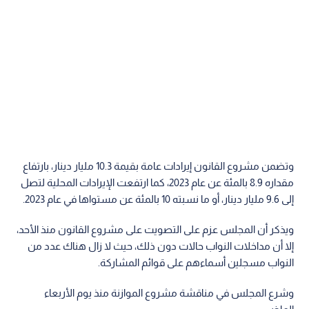
وتضمن مشروع القانون إيرادات عامة بقيمة 10.3 مليار دينار، بارتفاع
مقداره 8.9 بالمئة عن عام 2023، كما ارتفعت الإيرادات المحلية لتصل
إلى 9.6 مليار دينار، أو ما نسبته 10 بالمئة عن مستواها في عام 2023.
ويذكر أن المجلس عزم على التصويت على مشروع القانون منذ الأحد،
إلا أن مداخلات النواب حالات دون ذلك، حيث لا زال هناك عدد من
النواب مسجلين أسماءهم على قوائم المشاركة.
وشرع المجلس في مناقشة مشروع الموازنة منذ يوم الأربعاء