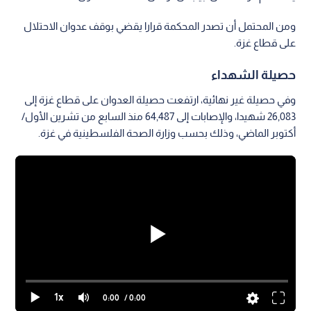
ومن المحتمل أن تصدر المحكمة قرارا يقضي بوقف عدوان الاحتلال
على قطاع غزة.
حصيلة الشهداء
وفي حصيلة غير نهائية، ارتفعت حصيلة العدوان على قطاع غزة إلى
26,083 شهيدا، والإصابات إلى 64,487 منذ السابع من تشرين الأول/
أكتوبر الماضي، وذلك بحسب وزارة الصحة الفلسطينية في غزة.
1x
0:00
/ 0:00