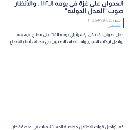
العدوان على غزة في يومه الـ١١٢.. والأنظار
صوب "العدل الدولية"
نشر :
6:25 2024/1/26
|
فلسطين
دخل عدوان الاحتلال الإسرائيلي يومه الـ112 على قطاع غزة، بينما
يواصل ارتكاب المجازر واستهداف المدنيين في مختلف أنحاء القطاع.
كما تواصل قوات الاحتلال محاصرة المستشفيات في منطقة خان