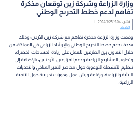
وزارة الزراعة وشركة زين توقعان مذكرة
تفاهم لدعم خطط التحريج الوطني
نشر :
19:04 2024/1/25
|
اقتصاد
وقعت وزارة الزراعة مذكرة تفاهم مع شركة زين الأردن؛ وذلك
بهدف دعم خطط التحريج الوطني والإرشاد الزراعي في المملكة، من
خلال التعاون بين الطرفين للعمل على زيادة المساحات الخضراء،
وتطوير المشاريع الزراعية ودعم المزارعين الأردنيين، بالإضافة إلى
تنظيم الأنشطة التوعوية حول مخاطر التغير المناخي والتحديات
البيئية والزراعية، وإقامة ورش عمل ودورات تدريبية حول التنمية
الزراعية.