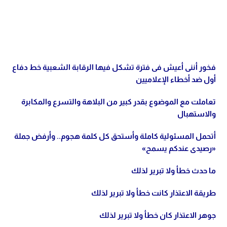
فخور أننى أعيش فى فترة تشكل فيها الرقابة الشعبية خط دفاع
أول ضد أخطاء الإعلاميين
تعاملت مع الموضوع بقدر كبير من البلاهة والتسرع والمكابرة
والاستهبال
أتحمل المسئولية كاملة وأستحق كل كلمة هجوم.. وأرفض جملة
«رصيدى عندكم يسمح»
ما حدث خطأ ولا تبرير لذلك
طريقة الاعتذار كانت خطأ ولا تبرير لذلك
جوهر الاعتذار كان خطأ ولا تبرير لذلك