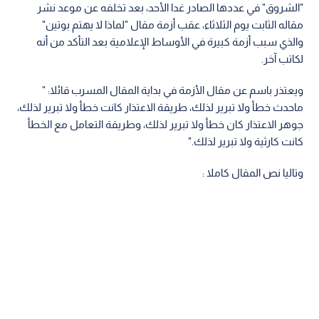
"الشروق" في عددها الصادر غدا الأحد، بعد تخلفه عن موعد نشر
مقاله الثابت يوم الثلاثاء، عقب أزمة مقال "لماذا لا يهتم بوتين"
والذي سبب أزمة كبيرة في الأوساط الإعلامية بعد التأكد من أنه
لكاتب آخر.
ويعتذر باسم عن مقال الأزمة في بداية المقال المسرب قائلا: "
ماحدث خطأ ولا تبرير لذلك، طريقة الاعتذار كانت خطأ ولا تبرير لذلك،
جوهر الاعتذار كان خطأ ولا تبرير لذلك، وطريقة التعامل مع الخطأ
كانت كارثية ولا تبرير لذلك."
وتاليا نص المقال كاملا :