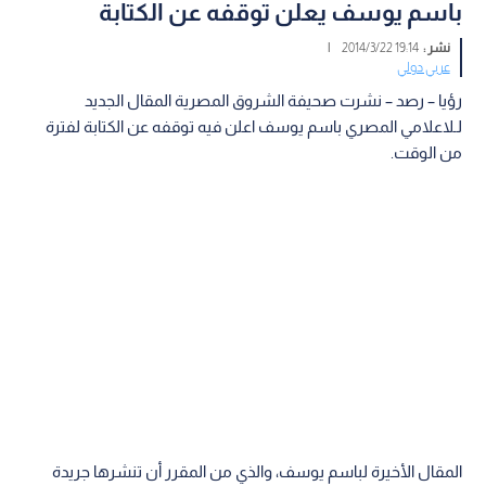
باسم يوسف يعلن توقفه عن الكتابة
نشر :
19:14 2014/3/22
|
عربي دولي
رؤيا – رصد – نشرت صحيفة الشروق المصرية المقال الجديد
لـلاعلامي المصري باسم يوسف اعلن فيه توقفه عن الكتابة لفترة
من الوقت.
المقال الأخيرة لباسم يوسف، والذي من المقرر أن تنشرها جريدة