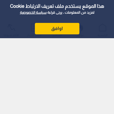
هذا الموقع يستخدم ملف تعريف الارتباط Cookie
لمزيد من المعلومات ، يرجى قراءة
سياسة الخصوصية
اوافق
الرئيسية
عواجل
المباشر
أحدث الأخبار
الأكثر شيوعًا