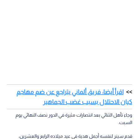
اقرأ أيضا: فريق ألماني يتراجع عن ضم مهاجم
كيان الاحتلال بسبب غضب الجماهير
وجاء تأهل الثنائي بعد انتصارات مثيرة في الدور نصف النهائي يوم
السبت.
قدم سينر لنفسه أجمل هدية في عيد ميلاده الرابع والعشرين،