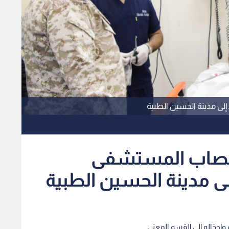
 مصاب المستشفى
إلى مدينة الحسين الطبية
إدخاله إلى القسم المعني