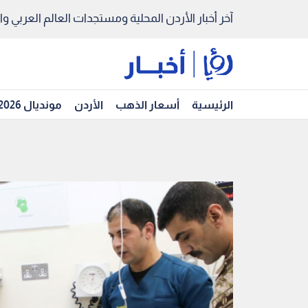
آخر أخبار الأردن المحلية ومستجدات العالم العربي والد
الرئيسية
أسعار الذهب
الأردن
مونديال 2026