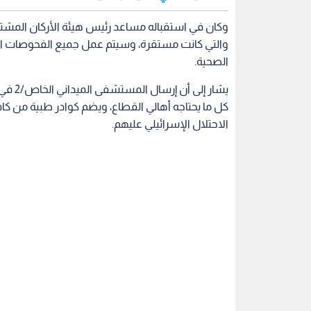
وكان في استقباله مساعد رئيس هيئة الأركان المشترك
والتي كانت مستقرة، وسيتم عمل جميع الفحوصات المخ
الصحية.
يشار إ
كل ما يحتاجه أهالي القطاع، ويضم كوادر طبية من 
الاحتلال الإسرائيلي عليهم.