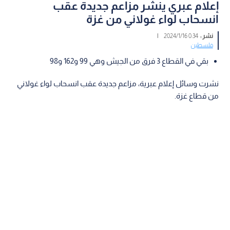
إعلام عبري ينشر مزاعم جديدة عقب
انسحاب لواء غولاني من غزة
نشر :
0:34 2024/1/16
|
فلسطين
بقي في القطاع 3 فرق من الجيش وهي 99 و162 و98
نشرت وسائل إعلام عبرية، مزاعم جديدة عقب انسحاب لواء غولاني
من قطاع غزة.