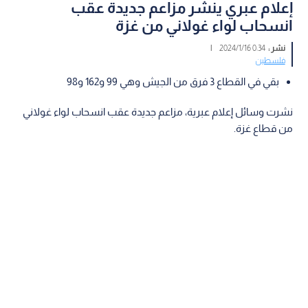
إعلام عبري ينشر مزاعم جديدة عقب
انسحاب لواء غولاني من غزة
نشر :
0:34 2024/1/16
|
فلسطين
بقي في القطاع 3 فرق من الجيش وهي 99 و162 و98
نشرت وسائل إعلام عبرية، مزاعم جديدة عقب انسحاب لواء غولاني
من قطاع غزة.