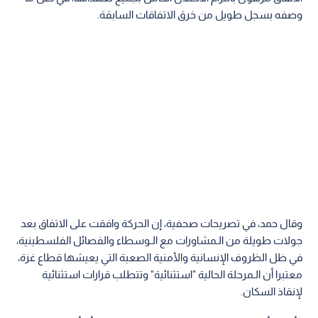
وصفه بسجل طويل من خرق الاتفاقات السابقة.
وقال حمد، في تصريحات صحفية، إن الحركة وافقت على الاتفاق بعد
جولات طويلة من الـمشاورات مع الـوسطاء والفصائل الفلسطينية،
في ظل الظروف الإنسانية والأمنية الصعبة التي يعيشها قطاع غزة،
معتبرا أن الـمرحلة الحالية "استثنائية" وتتطلب قرارات استثنائية
لإنقاذ السكان.