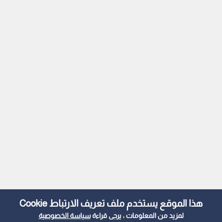
هذا الموقع يستخدم ملف تعريف الارتباط Cookie
لمزيد من المعلومات ، يرجى قراءة
سياسة الخصوصية