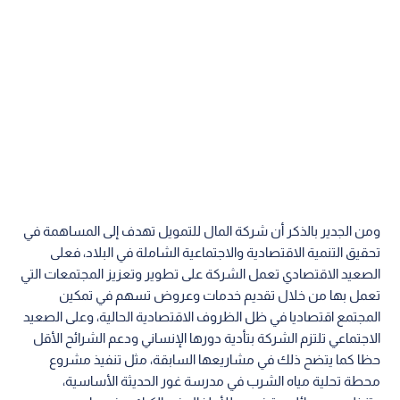
ومن الجدير بالذكر أن شركة المال للتمويل تهدف إلى المساهمة في
تحقيق التنمية الاقتصادية والاجتماعية الشاملة في البلاد، فعلى
الصعيد الاقتصادي تعمل الشركة على تطوير وتعزيز المجتمعات التي
تعمل بها من خلال تقديم خدمات وعروض تسهم في تمكين
المجتمع اقتصاديا في ظل الظروف الاقتصادية الحالية، وعلى الصعيد
الاجتماعي تلتزم الشركة بتأدية دورها الإنساني ودعم الشرائح الأقل
حظا كما يتضح ذلك في مشاريعها السابقة، مثل تنفيذ مشروع
محطة تحلية مياه الشرب في مدرسة غور الحديثة الأساسية،