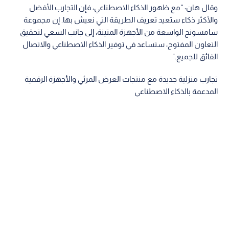
وقال هان: "مع ظهور الذكاء الاصطناعي، فإن التجارب الأفضل
والأكثر ذكاء ستعيد تعريف الطريقة التي نعيش بها. إن مجموعة
سامسونج الواسعة من الأجهزة المتينة، إلى جانب السعي لتحقيق
التعاون المفتوح، ستساعد في توفير الذكاء الاصطناعي والاتصال
الفائق للجميع."
تجارب منزلية جديدة مع منتجات العرض المرئي والأجهزة الرقمية
المدعمة بالذكاء الاصطناعي