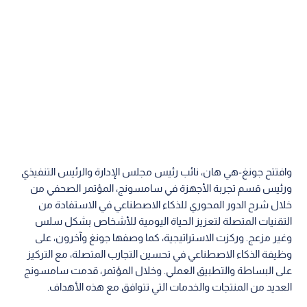
وافتتح جونغ-هي هان، نائب رئيس مجلس الإدارة والرئيس التنفيذي
ورئيس قسم تجربة الأجهزة في سامسونج، المؤتمر الصحفي من
خلال شرح الدور المحوري للذكاء الاصطناعي في الاستفادة من
التقنيات المتصلة لتعزيز الحياة اليومية للأشخاص بشكل سلس
وغير مزعج. وركزت الاستراتيجية، كما وصفها جونغ وآخرون، على
وظيفة الذكاء الاصطناعي في تحسين التجارب المتصلة، مع التركيز
على البساطة والتطبيق العملي. وخلال المؤتمر، قدمت سامسونج
العديد من المنتجات والخدمات التي تتوافق مع هذه الأهداف.