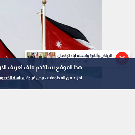
الرياض وأنقرة وإسلام آباد توقعان
"اتفاقية مكة للدفاع...
هذا الموقع يستخدم ملف تعريف الارتباط e
لمزيد من المعلومات ، يرجى قراءة
سياسة الخصوص
علم الأردن
0
0