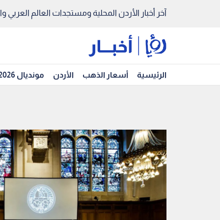
آخر أخبار الأردن المحلية ومستجدات العالم العربي والد
الرئيسية
أسعار الذهب
الأردن
مونديال 2026