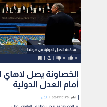
محكمة العدل الدولية في هولندا
0
0
الخصاونة يصل لاهاي ل
أمام العدل الدولية
نشر :
13:19 2024/1/10
|
الأردن
الخصاونة يعتبر خبيرا دوليا في القانون الدولي