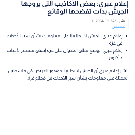
إعلام عبري: بعض الأكاذيب التي يروجها
الجيش بدأت تفضحها الوقائع
نشر :
12:26 2024/1/9
|
فلسطين
إعلام عبري: الجيش لا يطلعنا على معلومات بشأن سير الأحداث
في غزة
إعلام عبري: توسع نطاق العدوان على غزة إخفاق مستمر لأحداث
7 أكتوبر
نشر إعلام عبري أن الجيش لا يطلع الجمهور العريض في فلسطين
المحتلة على معلومات بشأن سير الأحداث في قطاع غزة.