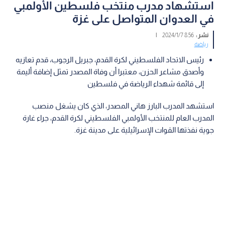
استشهاد مدرب منتخب فلسطين الأولمبي
في العدوان المتواصل على غزة
نشر :
8:56 2024/1/7
|
رياضة
رئيس الاتحاد الفلسطيني لكرة القدم، جبريل الرجوب، قدم تعازيه
وأصدق مشاعر الحزن، معتبرا أن وفاة المصدر تمثل إضافة أليمة
إلى قائمة شهداء الرياضة في فلسطين
استشهد المدرب البارز هاني المصدر، الذي كان يشغل منصب
المدرب العام للمنتخب الأولمبي الفلسطيني لكرة القدم، جراء غارة
جوية نفذتها القوات الإسرائيلية على مدينة غزة.