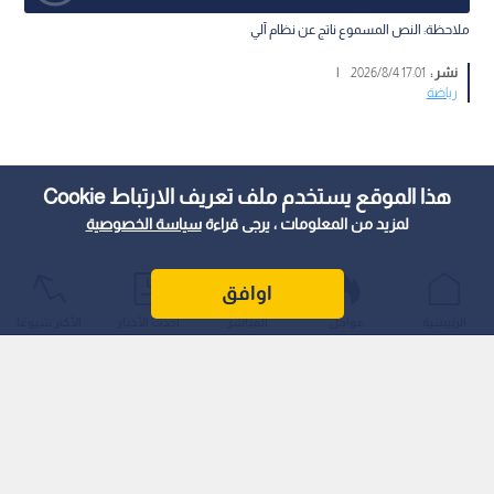
ملاحظة: النص المسموع ناتج عن نظام آلي
نشر :
17:01 2026/8/4
|
رياضة
هذا الموقع يستخدم ملف تعريف الارتباط Cookie
لمزيد من المعلومات ، يرجى قراءة
سياسة الخصوصية
اوافق
الرئيسية
عواجل
المباشر
أحدث الأخبار
الأكثر شيوعًا