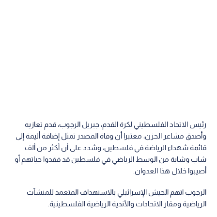
رئيس الاتحاد الفلسطيني لكرة القدم، جبريل الرجوب، قدم تعازيه
وأصدق مشاعر الحزن، معتبرا أن وفاة المصدر تمثل إضافة أليمة إلى
قائمة شهداء الرياضة في فلسطين، وشدد على أن أكثر من ألف
شاب وشابة من الوسط الرياضي في فلسطين قد فقدوا حياتهم أو
أصيبوا خلال هذا العدوان.
الرجوب اتهم الجيش الإسرائيلي بالاستهداف المتعمد للمنشآت
الرياضية ومقار الاتحادات والأندية الرياضية الفلسطينية.