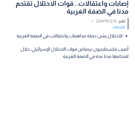
إصابات واعتقالات.. قوات الاحتلال تقتحم
مدنا في الضفة الغربية
نشر :
12:03 2024/1/6
|
فلسطين
الاحتلال يشن حملة مداهمات واعتقالات في الضفة الغربية
أصيب فلسطينيون برصاص قوات الاحتلال الإسرائيلي، خلال
اقتحامها مدنا عدة في الضفة الغربية.