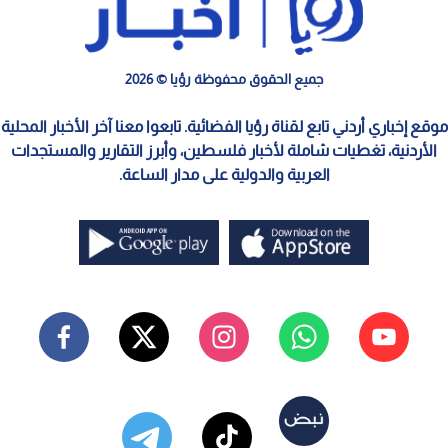
جميع الحقوق محفوظة رؤيا © 2026
موقع إخباري أردني تابع لقناة رؤيا الفضائية. تابعوا معنا آخر الأخبار المحلية
الأردنية، تغطيات شاملة لأخبار فلسطين، وأبرز التقارير والمستجدات
العربية والدولية على مدار الساعة.