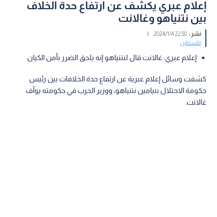
إعلام عبري يكشف عن ارتفاع حدة الخلاف
بين نتنياهو وغالانت
نشر :
22:50 2024/1/4
|
فلسطين
إعلام عبري: غالانت قال لنتنياهو إنه يلحق الضرر بأمن الكيان
كشفت وسائل إعلام عبرية عن ارتفاع حدة الخلافات بين رئيس
حكومة الاحتلال بنيامين نتنياهو، ووزير الحرب في حكومته يوآف
غالانت.